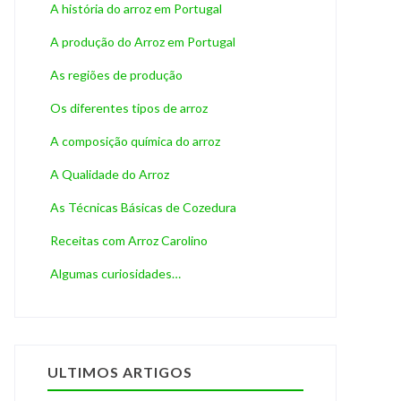
A história do arroz em Portugal
A produção do Arroz em Portugal
As regiões de produção
Os diferentes tipos de arroz
A composição química do arroz
A Qualidade do Arroz
As Técnicas Básicas de Cozedura
Receitas com Arroz Carolino
Algumas curiosidades…
ULTIMOS ARTIGOS