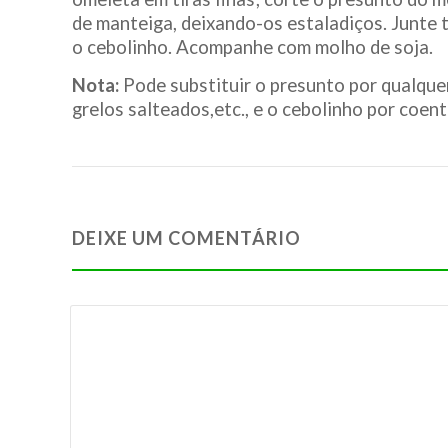
de manteiga, deixando-os estaladiços. Junte t
o cebolinho. Acompanhe com molho de soja.
Nota:
Pode substituir o presunto por qualquer
grelos salteados,etc., e o cebolinho por coent
DEIXE UM COMENTÁRIO