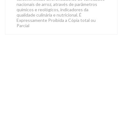
nacionais de arroz, através de parâmetros
químicos e reológicos, indicadores da
qualidade culinária e nutricional. É
Expressamente Proibida a Cópia total ou
Parcial