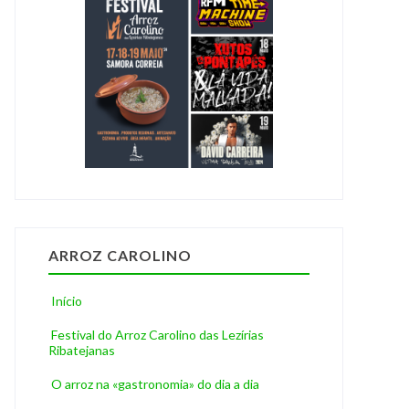
ARROZ CAROLINO
Início
Festival do Arroz Carolino das Lezírias
Ribatejanas
O arroz na «gastronomia» do dia a dia