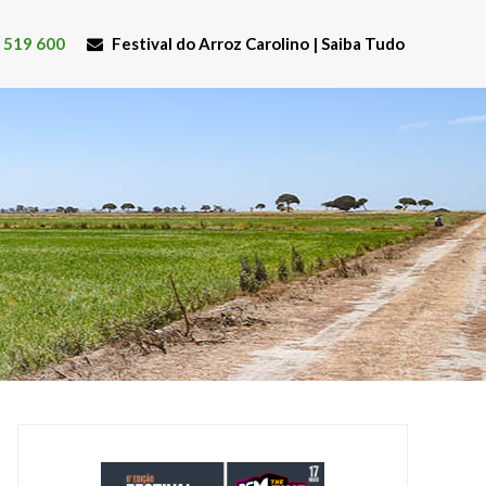
 519 600
Festival do Arroz Carolino | Saiba Tudo